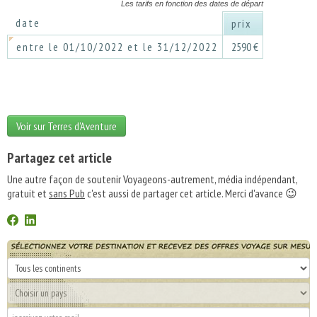
Les tarifs en fonction des dates de départ
date
prix
entre le 01/10/2022 et le 31/12/2022
2590 €
Voir sur Terres d'Aventure
Partagez cet article
Une autre façon de soutenir Voyageons-autrement, média indépendant,
gratuit et
sans Pub
c'est aussi de partager cet article. Merci d'avance 😉