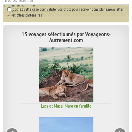
Cochez cette case pour valider
vos choix pour recevoir bons plans, newsletter
et offres partenaires
15 voyages sélectionnés par Voyageons-
Autrement.com
Lacs et Masaï Mara en famille