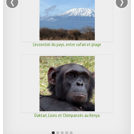
‹
›
L'essentiel du pays, entre safari et plage
Daktari, Lions et Chimpanzés au Kenya