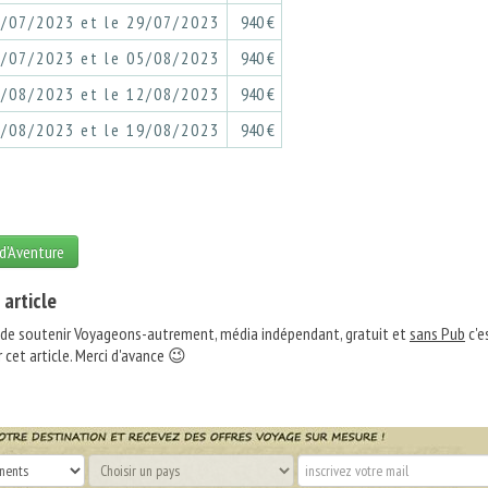
3/07/2023 et le 29/07/2023
940 €
0/07/2023 et le 05/08/2023
940 €
6/08/2023 et le 12/08/2023
940 €
3/08/2023 et le 19/08/2023
940 €
 d'Aventure
 article
 de soutenir Voyageons-autrement, média indépendant, gratuit et
sans Pub
c'e
 cet article. Merci d'avance 😉