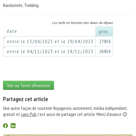
Randonnée, Trekking
Les tarifs en fonction des dates de départ
date
prix
entre le 15/04/2023 et le 29/04/2023
2790 €
entre le 04/11/2023 et le 18/11/2023
2690 €
Voir sur Terres d'Aventure
Partagez cet article
Une autre façon de soutenir Voyageons-autrement, média indépendant,
gratuit et
sans Pub
c'est aussi de partager cet article. Merci d'avance 😉