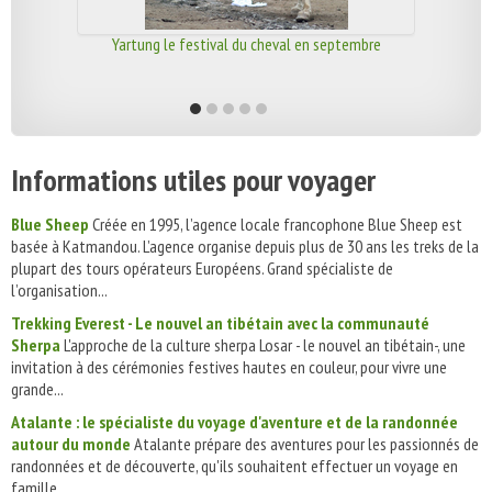
Yartung le festival du cheval en septembre
Informations utiles pour voyager
Blue Sheep
Créée en 1995, l’agence locale francophone Blue Sheep est
basée à Katmandou. L’agence organise depuis plus de 30 ans les treks de la
plupart des tours opérateurs Européens. Grand spécialiste de
l’organisation...
Trekking Everest - Le nouvel an tibétain avec la communauté
Sherpa
L'approche de la culture sherpa Losar - le nouvel an tibétain-, une
invitation à des cérémonies festives hautes en couleur, pour vivre une
grande...
Atalante : le spécialiste du voyage d'aventure et de la randonnée
autour du monde
Atalante prépare des aventures pour les passionnés de
randonnées et de découverte, qu'ils souhaitent effectuer un voyage en
famille,...