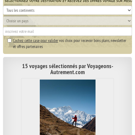
Cochez cette case pour valider
vos choix pour recevoir bons plans, newsletter
et offres partenaires
15 voyages sélectionnés par Voyageons-
Autrement.com