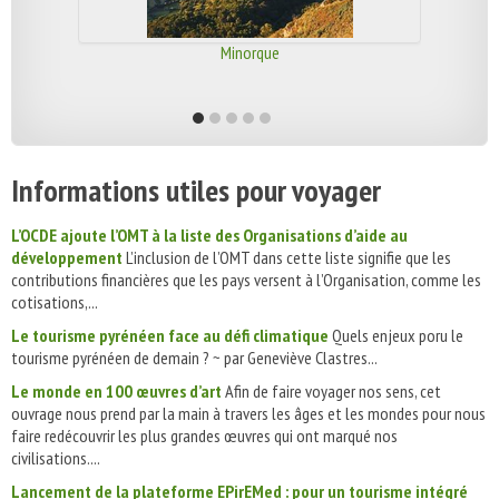
Minorque
Informations utiles pour voyager
L’OCDE ajoute l’OMT à la liste des Organisations d’aide au
développement
L’inclusion de l’OMT dans cette liste signifie que les
contributions financières que les pays versent à l’Organisation, comme les
cotisations,...
Le tourisme pyrénéen face au défi climatique
Quels enjeux poru le
tourisme pyrénéen de demain ? ~ par Geneviève Clastres...
Le monde en 100 œuvres d’art
Afin de faire voyager nos sens, cet
ouvrage nous prend par la main à travers les âges et les mondes pour nous
faire redécouvrir les plus grandes œuvres qui ont marqué nos
civilisations....
Lancement de la plateforme EPirEMed : pour un tourisme intégré