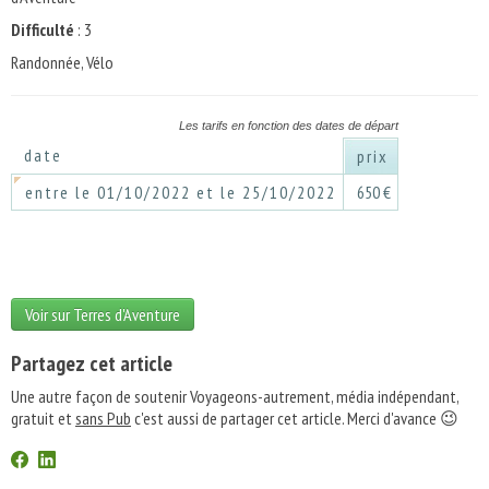
Difficulté
: 3
Randonnée, Vélo
Les tarifs en fonction des dates de départ
date
prix
entre le 01/10/2022 et le 25/10/2022
650 €
Voir sur Terres d'Aventure
Partagez cet article
Une autre façon de soutenir Voyageons-autrement, média indépendant,
gratuit et
sans Pub
c'est aussi de partager cet article. Merci d'avance 😉