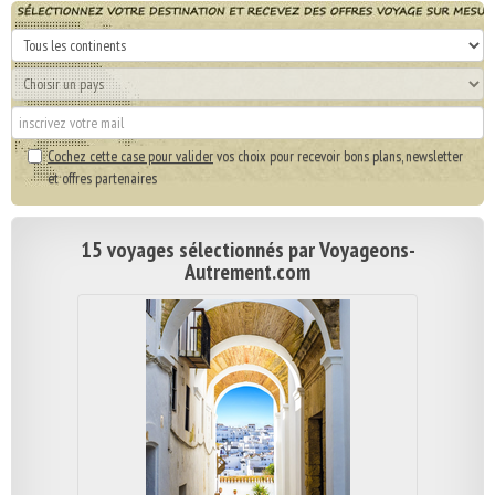
Cochez cette case pour valider
vos choix pour recevoir bons plans, newsletter
et offres partenaires
15 voyages sélectionnés par Voyageons-
Autrement.com