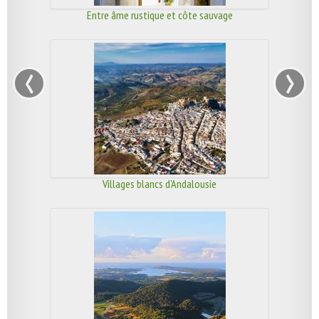
Entre âme rustique et côte sauvage
‹
›
Villages blancs d'Andalousie