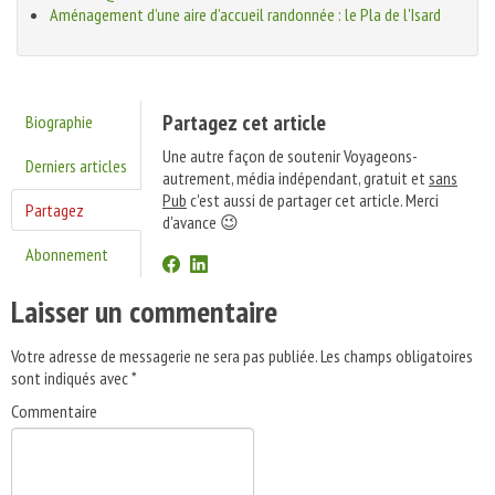
Aménagement d’une aire d’accueil randonnée : le Pla de l'Isard
Partagez cet article
Biographie
Une autre façon de soutenir Voyageons-
Derniers articles
autrement, média indépendant, gratuit et
sans
Pub
c'est aussi de partager cet article. Merci
Partagez
d'avance 😉
Abonnement
Laisser un commentaire
Votre adresse de messagerie ne sera pas publiée.
Les champs obligatoires
sont indiqués avec
*
Commentaire