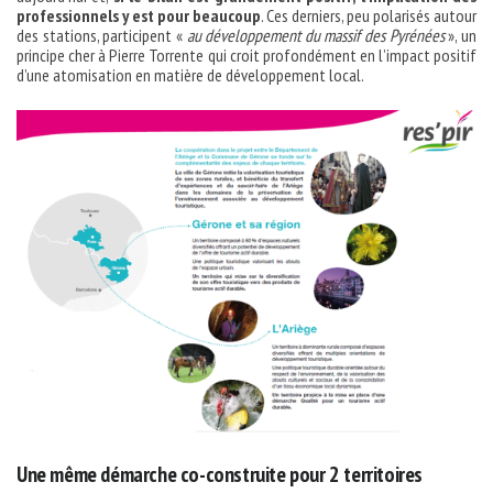
professionnels y est pour beaucoup
. Ces derniers, peu polarisés autour
des stations, participent «
au développement du massif des Pyrénées
», un
principe cher à Pierre Torrente qui croit profondément en l’impact positif
d’une atomisation en matière de développement local.
Une même démarche co-construite pour 2 territoires