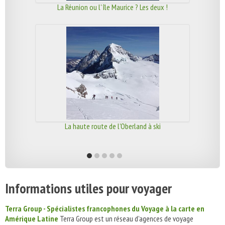
La Réunion ou l' île Maurice ? Les deux !
La haute route de l'Oberland à ski
Informations utiles pour voyager
Terra Group - Spécialistes francophones du Voyage à la carte en
Amérique Latine
Terra Group est un réseau d'agences de voyage