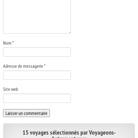
Nom
*
Adresse de messagerie
*
Site web
15 voyages sélectionnés par Voyageons-