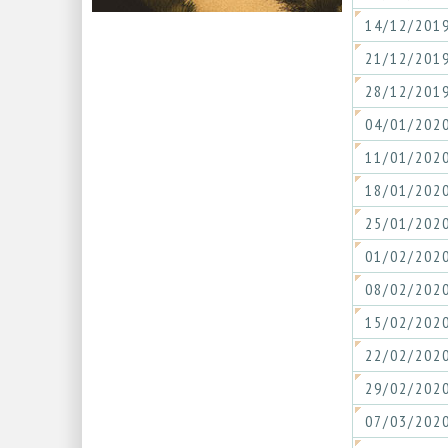
14/12/201
21/12/201
28/12/201
04/01/202
11/01/202
18/01/202
25/01/202
01/02/202
08/02/202
15/02/202
22/02/202
29/02/202
07/03/202