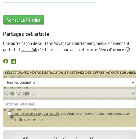
Voir sur La Pèlerine
Partagez cet article
Une autre façon de soutenir Voyageons-autrement, média indépendant,
gratuit et
sans Pub
c'est aussi de partager cet article. Merci d'avance 😉
Cochez cette case pour valider
vos choix pour recevoir bons plans, newsletter
et offres partenaires