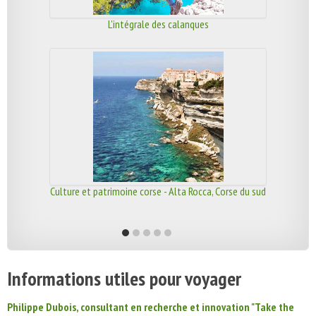
L'intégrale des calanques
Culture et patrimoine corse - Alta Rocca, Corse du sud
Informations utiles pour voyager
Philippe Dubois, consultant en recherche et innovation "Take the