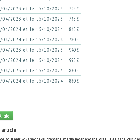
5/04/2023 et le 15/10/2023
795 €
5/04/2023 et le 15/10/2023
735 €
5/04/2024 et le 15/10/2024
845 €
5/04/2024 et le 15/10/2024
780 €
5/04/2023 et le 15/10/2023
940 €
5/04/2024 et le 15/10/2024
995 €
5/04/2023 et le 15/10/2023
830 €
5/04/2024 et le 15/10/2024
880 €
 Angle
 article
 de soutenir Voyageons-autrement, média indépendant, gratuit et
sans Pub
c'e