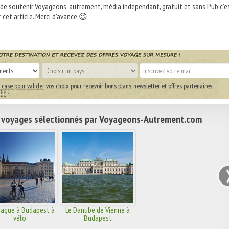
 de soutenir Voyageons-autrement, média indépendant, gratuit et
sans Pub
c'e
 cet article. Merci d'avance 😉
 case pour valider
vos choix pour recevoir bons plans, newsletter et offres partenaires
 voyages sélectionnés par Voyageons-Autrement.com
rague à Budapest à
Le Danube de Vienne à
vélo
Budapest