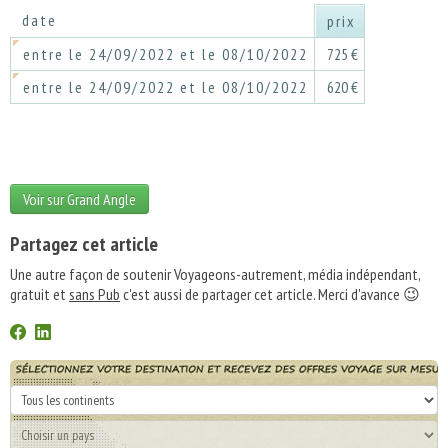
date
prix
entre le 24/09/2022 et le 08/10/2022
725 €
entre le 24/09/2022 et le 08/10/2022
620 €
Voir sur Grand Angle
Partagez cet article
Une autre façon de soutenir Voyageons-autrement, média indépendant,
gratuit et
sans Pub
c'est aussi de partager cet article. Merci d'avance 😉