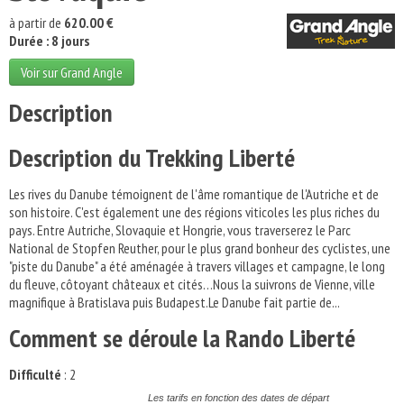
à partir de
620.00 €
Durée : 8 jours
Voir sur Grand Angle
Description
Description du Trekking Liberté
Les rives du Danube témoignent de l'âme romantique de l'Autriche et de
son histoire. C'est également une des régions viticoles les plus riches du
pays. Entre Autriche, Slovaquie et Hongrie, vous traverserez le Parc
National de Stopfen Reuther, pour le plus grand bonheur des cyclistes, une
"piste du Danube" a été aménagée à travers villages et campagne, le long
du fleuve, côtoyant châteaux et cités…Nous la suivrons de Vienne, ville
magnifique à Bratislava puis Budapest.Le Danube fait partie de...
Comment se déroule la Rando Liberté
Difficulté
: 2
Les tarifs en fonction des dates de départ