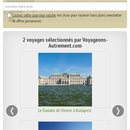
Cochez cette case pour valider
vos choix pour recevoir bons plans, newsletter
et offres partenaires
2 voyages sélectionnés par Voyageons-
Autrement.com
‹
›
Le Danube de Vienne à Budapest