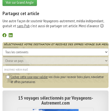
Voir sur Grand Angle
Partagez cet article
Une autre façon de soutenir Voyageons-autrement, média indépendant,
gratuit et
sans Pub
c'est aussi de partager cet article. Merci d'avance 😉
Cochez cette case pour valider
vos choix pour recevoir bons plans, newsletter
et offres partenaires
15 voyages sélectionnés par Voyageons-
Autrement.com