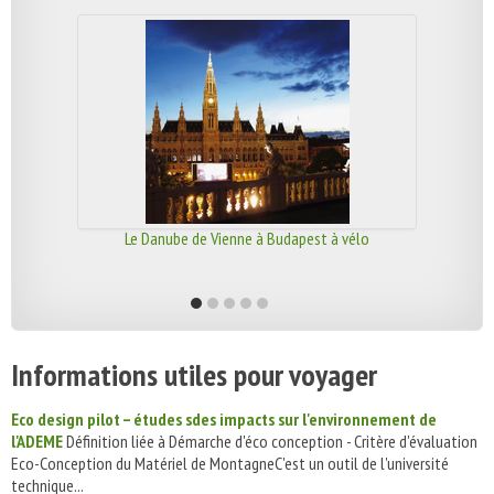
Le Danube de Vienne à Budapest à vélo
Informations utiles pour voyager
Eco design pilot – études sdes impacts sur l'environnement de
l'ADEME
Définition liée à Démarche d'éco conception - Critère d'évaluation
Eco-Conception du Matériel de MontagneC'est un outil de l'université
technique...