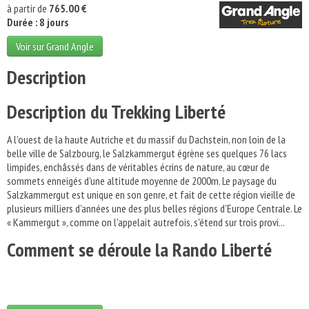
à partir de
765.00 €
Durée : 8 jours
Voir sur Grand Angle
Description
Description du Trekking Liberté
A l'ouest de la haute Autriche et du massif du Dachstein, non loin de la
belle ville de Salzbourg, le Salzkammergut égrène ses quelques 76 lacs
limpides, enchâssés dans de véritables écrins de nature, au cœur de
sommets enneigés d'une altitude moyenne de 2000m. Le paysage du
Salzkammergut est unique en son genre, et fait de cette région vieille de
plusieurs milliers d'années une des plus belles régions d'Europe Centrale. Le
« Kammergut », comme on l'appelait autrefois, s'étend sur trois provi...
Comment se déroule la Rando Liberté