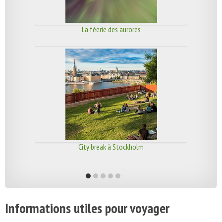
La féerie des aurores
City break à Stockholm
Informations utiles pour voyager