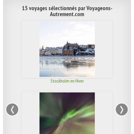
15 voyages sélectionnés par Voyageons-
Autrement.com
Stockholm en Hiver
‹
›