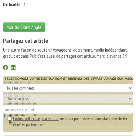
Difficulté
: 3
Voir sur Grand Angle
Partagez cet article
Une autre façon de soutenir Voyageons-autrement, média indépendant,
gratuit et
sans Pub
c'est aussi de partager cet article. Merci d'avance 😉
Cochez cette case pour valider
vos choix pour recevoir bons plans, newsletter
et offres partenaires