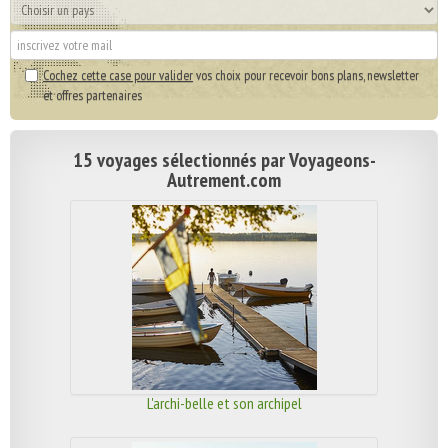
Cochez cette case pour valider
vos choix pour recevoir bons plans, newsletter
et offres partenaires
15 voyages sélectionnés par Voyageons-
Autrement.com
L'archi-belle et son archipel