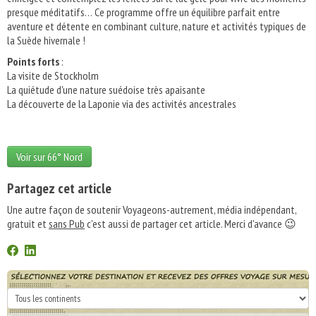
presque méditatifs… Ce programme offre un équilibre parfait entre
aventure et détente en combinant culture, nature et activités typiques de
la Suède hivernale !
Points forts
:
La visite de Stockholm
La quiétude d'une nature suédoise très apaisante
La découverte de la Laponie via des activités ancestrales
Voir sur 66° Nord
Partagez cet article
Une autre façon de soutenir Voyageons-autrement, média indépendant,
gratuit et
sans Pub
c'est aussi de partager cet article. Merci d'avance 😉