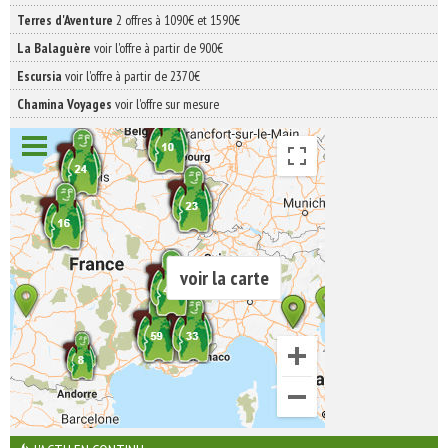
Terres d'Aventure
2 offres à 1090€ et 1590€
La Balaguère
voir l'offre à partir de 900€
Escursia
voir l'offre à partir de 2370€
Chamina Voyages
voir l'offre sur mesure
voir la carte