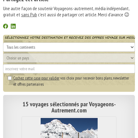
Une autre façon de soutenir Voyageons-autrement, média indépendant,
gratuit et
sans Pub
c'est aussi de partager cet article. Merci d'avance 😉
Cochez cette case pour valider
vos choix pour recevoir bons plans, newsletter
et offres partenaires
15 voyages sélectionnés par Voyageons-
Autrement.com