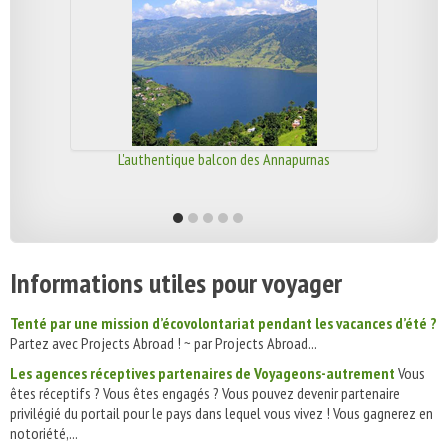
L'authentique balcon des Annapurnas
Informations utiles pour voyager
Tenté par une mission d’écovolontariat pendant les vacances d’été ?
Partez avec Projects Abroad ! ~ par Projects Abroad...
Les agences réceptives partenaires de Voyageons-autrement
Vous
êtes réceptifs ? Vous êtes engagés ? Vous pouvez devenir partenaire
privilégié du portail pour le pays dans lequel vous vivez ! Vous gagnerez en
notoriété,...