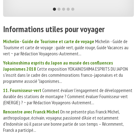
Informations utiles pour voyager
Michelin - Guide de Tourisme et carte de voyage
Michelin - Guide de
Tourisme et carte de voyage : guide vert, guide rouge, Guide Vacances au
vert ~ par Rédaction Voyageons-Autrement...
Yokainoshima esprits du Japon au musée des confluences
Japonismes 2018
Cette exposition YOKAINOSHIMA ESPRITS DU JAPON
s'inscrit dans le cadre des commémorations franco-japonaises et du
programme associé "Japonismes...
11. Fournisseur-vert
Comment évaluer l'engagement de développement
durable des stations de montagne ? Comment évaluer Fournisseur-vert
(ENERGIE) ? ~ par Rédaction Voyageons-Autrement...
Rencontre avec Franck Michel
On ne présente plus Franck Michel,
anthropologue, écrivain, voyageur, passionné d’Asie et notamment
d’Indonésie où il passe une bonne partie de son temps – Récemment,
Franck a participé...