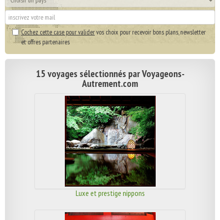
Cochez cette case pour valider
vos choix pour recevoir bons plans, newsletter
et offres partenaires
15 voyages sélectionnés par Voyageons-
Autrement.com
Luxe et prestige nippons