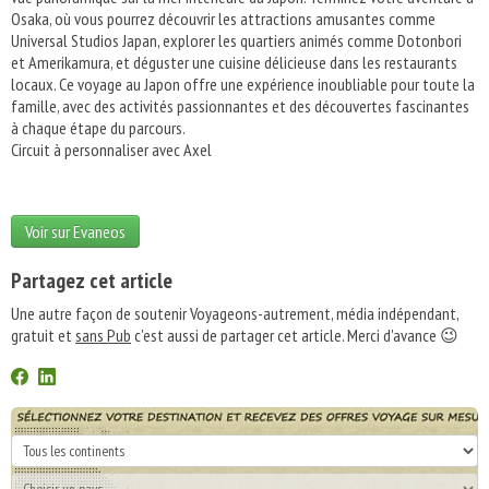
Osaka, où vous pourrez découvrir les attractions amusantes comme
Universal Studios Japan, explorer les quartiers animés comme Dotonbori
et Amerikamura, et déguster une cuisine délicieuse dans les restaurants
locaux. Ce voyage au Japon offre une expérience inoubliable pour toute la
famille, avec des activités passionnantes et des découvertes fascinantes
à chaque étape du parcours.
Circuit à personnaliser avec Axel
Voir sur Evaneos
Partagez cet article
Une autre façon de soutenir Voyageons-autrement, média indépendant,
gratuit et
sans Pub
c'est aussi de partager cet article. Merci d'avance 😉