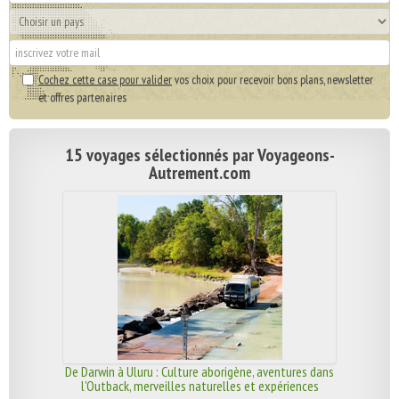
Cochez cette case pour valider
vos choix pour recevoir bons plans, newsletter
et offres partenaires
15 voyages sélectionnés par Voyageons-
Autrement.com
De Darwin à Uluru : Culture aborigène, aventures dans
l'Outback, merveilles naturelles et expériences