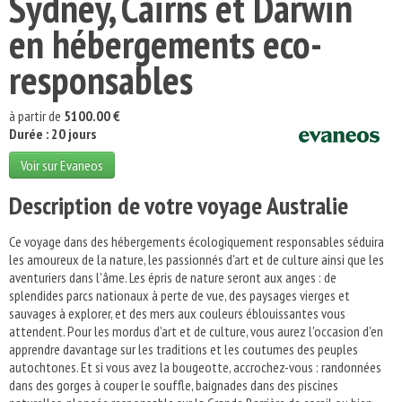
Sydney, Cairns et Darwin
en hébergements eco-
responsables
à partir de
5100.00 €
Durée : 20 jours
Voir sur Evaneos
Description de votre voyage Australie
Ce voyage dans des hébergements écologiquement responsables séduira
les amoureux de la nature, les passionnés d'art et de culture ainsi que les
aventuriers dans l'âme. Les épris de nature seront aux anges : de
splendides parcs nationaux à perte de vue, des paysages vierges et
sauvages à explorer, et des mers aux couleurs éblouissantes vous
attendent. Pour les mordus d'art et de culture, vous aurez l'occasion d'en
apprendre davantage sur les traditions et les coutumes des peuples
autochtones. Et si vous avez la bougeotte, accrochez-vous : randonnées
dans des gorges à couper le souffle, baignades dans des piscines