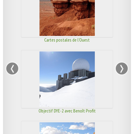
Cartes postales de l'Ouest
‹
›
Objectif DYE-2 avec Benoît Profit