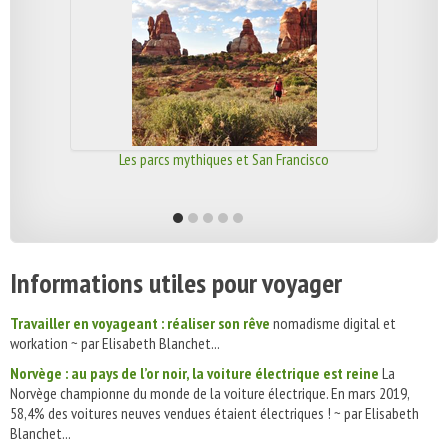
Les parcs mythiques et San Francisco
Informations utiles pour voyager
Travailler en voyageant : réaliser son rêve
nomadisme digital et
workation ~ par Elisabeth Blanchet...
Norvège : au pays de l’or noir, la voiture électrique est reine
La
Norvège championne du monde de la voiture électrique. En mars 2019,
58,4% des voitures neuves vendues étaient électriques ! ~ par Elisabeth
Blanchet...