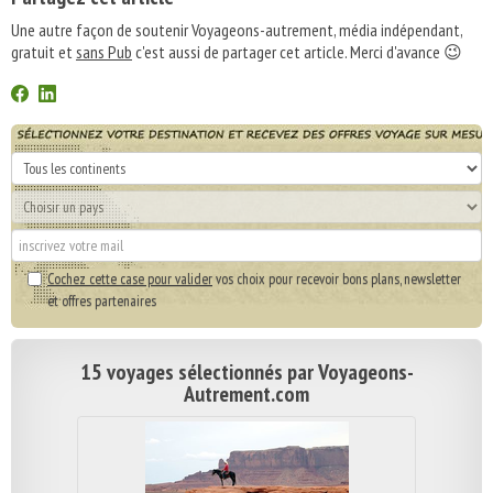
Une autre façon de soutenir Voyageons-autrement, média indépendant,
gratuit et
sans Pub
c'est aussi de partager cet article. Merci d'avance 😉
Cochez cette case pour valider
vos choix pour recevoir bons plans, newsletter
et offres partenaires
15 voyages sélectionnés par Voyageons-
Autrement.com