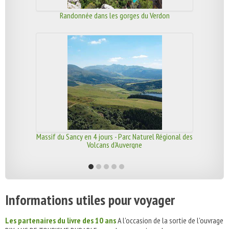
Randonnée dans les gorges du Verdon
Massif du Sancy en 4 jours - Parc Naturel Régional des
Volcans d'Auvergne
Informations utiles pour voyager
Les partenaires du livre des 10 ans
A l'occasion de la sortie de l'ouvrage