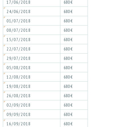
17/06/2018
680 €
24/06/2018
680 €
01/07/2018
680 €
08/07/2018
680 €
15/07/2018
680 €
22/07/2018
680 €
29/07/2018
680 €
05/08/2018
680 €
12/08/2018
680 €
19/08/2018
680 €
26/08/2018
680 €
02/09/2018
680 €
09/09/2018
680 €
16/09/2018
680 €