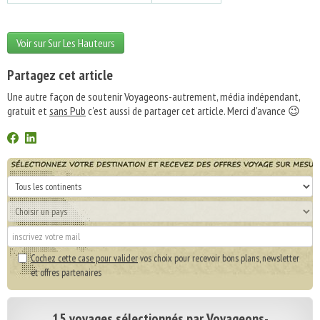
Voir sur Sur Les Hauteurs
Partagez cet article
Une autre façon de soutenir Voyageons-autrement, média indépendant,
gratuit et
sans Pub
c'est aussi de partager cet article. Merci d'avance 😉
Cochez cette case pour valider
vos choix pour recevoir bons plans, newsletter
et offres partenaires
15 voyages sélectionnés par Voyageons-