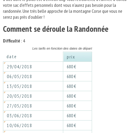
votre sac d’effets personnels dont vous n’aurez pas besoin pour la
randonnée. Une très belle approche de la montagne Corse que vous ne
serez pas près d’oublier !
Comment se déroule la Randonnée
Difficulté
: 4
Les tarifs en fonction des dates de départ
date
prix
29/04/2018
680 €
06/05/2018
680 €
13/05/2018
680 €
20/05/2018
680 €
27/05/2018
680 €
03/06/2018
680 €
10/06/2018
680 €