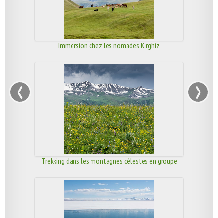
Immersion chez les nomades Kirghiz
‹
›
Trekking dans les montagnes célestes en groupe