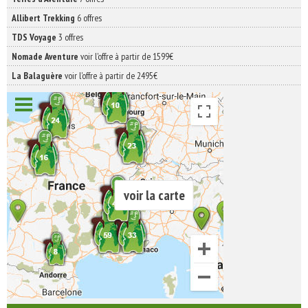
Allibert Trekking
6 offres
TDS Voyage
3 offres
Nomade Aventure
voir l'offre à partir de 1599€
La Balaguère
voir l'offre à partir de 2495€
voir la carte