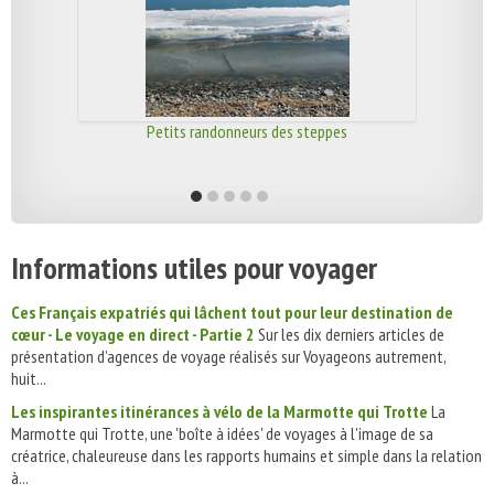
Petits randonneurs des steppes
Informations utiles pour voyager
Ces Français expatriés qui lâchent tout pour leur destination de
cœur - Le voyage en direct - Partie 2
Sur les dix derniers articles de
présentation d’agences de voyage réalisés sur Voyageons autrement,
huit...
Les inspirantes itinérances à vélo de la Marmotte qui Trotte
La
Marmotte qui Trotte, une 'boîte à idées' de voyages à l'image de sa
créatrice, chaleureuse dans les rapports humains et simple dans la relation
à...