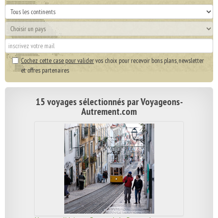
Cochez cette case pour valider
vos choix pour recevoir bons plans, newsletter
et offres partenaires
15 voyages sélectionnés par Voyageons-
Autrement.com