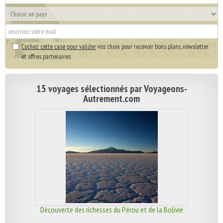
Cochez cette case pour valider
vos choix pour recevoir bons plans, newsletter
et offres partenaires
15 voyages sélectionnés par Voyageons-
Autrement.com
Découverte des richesses du Pérou et de la Bolivie