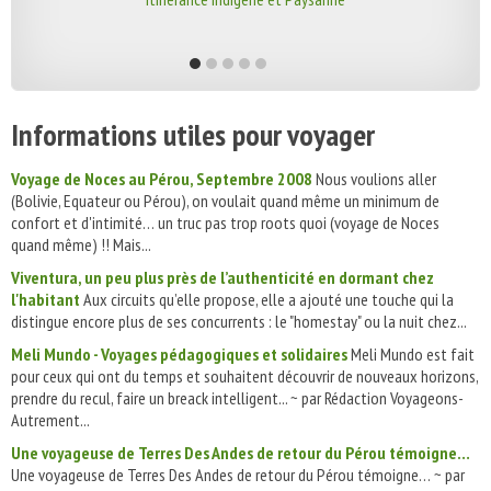
Informations utiles pour voyager
Voyage de Noces au Pérou, Septembre 2008
Nous voulions aller
(Bolivie, Equateur ou Pérou), on voulait quand même un minimum de
confort et d'intimité… un truc pas trop roots quoi (voyage de Noces
quand même) !! Mais...
Viventura, un peu plus près de l’authenticité en dormant chez
l'habitant
Aux circuits qu’elle propose, elle a ajouté une touche qui la
distingue encore plus de ses concurrents : le "homestay" ou la nuit chez...
Meli Mundo - Voyages pédagogiques et solidaires
Meli Mundo est fait
pour ceux qui ont du temps et souhaitent découvrir de nouveaux horizons,
prendre du recul, faire un breack intelligent... ~ par Rédaction Voyageons-
Autrement...
Une voyageuse de Terres Des Andes de retour du Pérou témoigne…
Une voyageuse de Terres Des Andes de retour du Pérou témoigne… ~ par