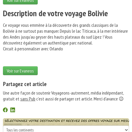
Voir sur Evaneos
Description de votre voyage Bolivie
Ce voyage vous emmène à la découverte des grands classiques de la
Bolivie à ne surtout pas manquer. Depuis le lac Titicaca, à la mer intérieure
des Andes jusqu'au geyser des hauts plateaux du sud Lipez ! Vous
découvrirez également un authentique parc national.
Circuit à personnaliser avec Orlando
Voir sur Evaneos
Partagez cet article
Une autre façon de soutenir Voyageons-autrement, média indépendant,
gratuit et
sans Pub
c'est aussi de partager cet article. Merci d'avance 😉