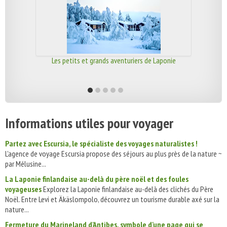
Les petits et grands aventuriers de Laponie
Informations utiles pour voyager
Partez avec Escursia, le spécialiste des voyages naturalistes !
L'agence de voyage Escursia propose des séjours au plus près de la nature ~
par Mélusine...
La Laponie finlandaise au-delà du père noël et des foules
voyageuses
Explorez la Laponie finlandaise au-delà des clichés du Père
Noël. Entre Levi et Äkäslompolo, découvrez un tourisme durable axé sur la
nature...
Fermeture du Marineland d'Antibes, symbole d'une page qui se