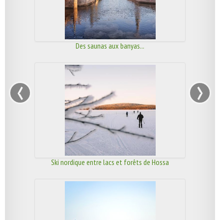
Des saunas aux banyas...
‹
›
Ski nordique entre lacs et forêts de Hossa