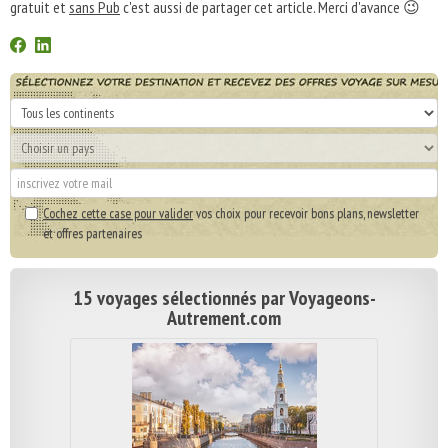
gratuit et
sans Pub
c'est aussi de partager cet article. Merci d'avance 😉
Cochez cette case pour valider
vos choix pour recevoir bons plans, newsletter
et offres partenaires
15 voyages sélectionnés par Voyageons-
Autrement.com