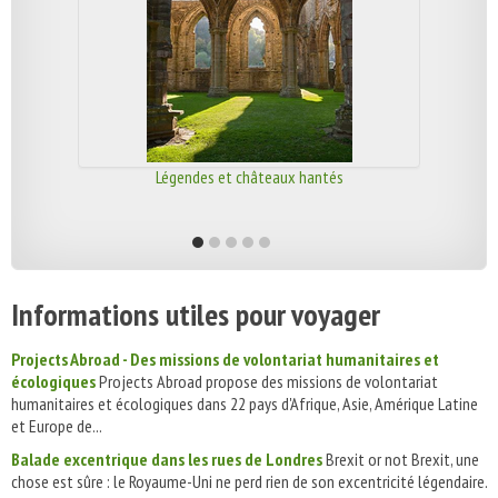
Légendes et châteaux hantés
Informations utiles pour voyager
Projects Abroad - Des missions de volontariat humanitaires et
écologiques
Projects Abroad propose des missions de volontariat
humanitaires et écologiques dans 22 pays d'Afrique, Asie, Amérique Latine
et Europe de...
Balade excentrique dans les rues de Londres
Brexit or not Brexit, une
chose est sûre : le Royaume-Uni ne perd rien de son excentricité légendaire.