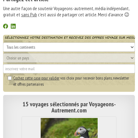
Une autre façon de soutenir Voyageons-autrement, média indépendant,
gratuit et
sans Pub
c'est aussi de partager cet article. Merci d'avance 😉
Cochez cette case pour valider
vos choix pour recevoir bons plans, newsletter
et offres partenaires
15 voyages sélectionnés par Voyageons-
Autrement.com