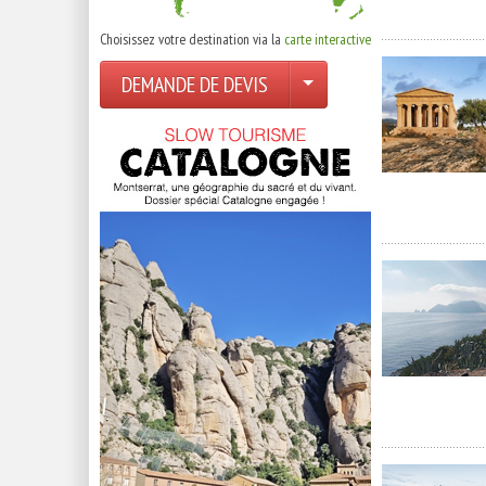
Choisissez votre destination via la
carte interactive
DEMANDE DE DEVIS