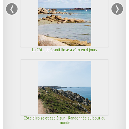
‹
›
La Côte de Granit Rose à vélo en 4 jours
Côte d'Iroise et cap Sizun - Randonnée au bout du
monde