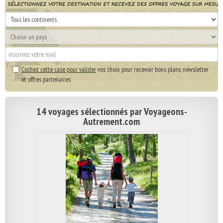
Cochez cette case pour valider
vos choix pour recevoir bons plans, newsletter
et offres partenaires
14 voyages sélectionnés par Voyageons-
Autrement.com