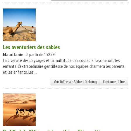
Les aventuriers des sables
Mauritanie
- à partir de 1585 €
La diversité des paysages et la multitude des couleurs fascineront les
enfants. L'extraordinaire gentillesse de nos équipes charmera les parents,
et les enfants. Les ...
Voir l'offre sur Allibert Trekking
Continuer à lire