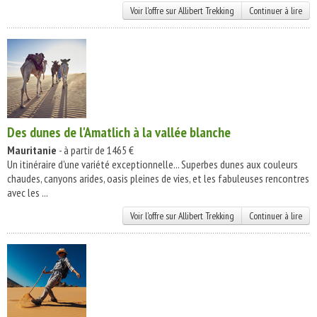
Voir l'offre sur Allibert Trekking
Continuer à lire
Des dunes de l'Amatlich à la vallée blanche
Mauritanie
- à partir de 1465 €
Un itinéraire d'une variété exceptionnelle... Superbes dunes aux couleurs
chaudes, canyons arides, oasis pleines de vies, et les fabuleuses rencontres
avec les ...
Voir l'offre sur Allibert Trekking
Continuer à lire