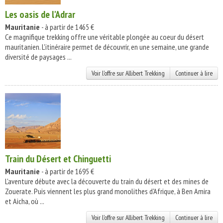
Les oasis de l'Adrar
Mauritanie
- à partir de 1465 €
Ce magnifique trekking offre une véritable plongée au coeur du désert
mauritanien. L'itinéraire permet de découvrir, en une semaine, une grande
diversité de paysages ...
Voir l'offre sur Allibert Trekking
Continuer à lire
Train du Désert et Chinguetti
Mauritanie
- à partir de 1695 €
L'aventure débute avec la découverte du train du désert et des mines de
Zouerate. Puis viennent les plus grand monolithes d'Afrique, à Ben Amira
et Aicha, où ...
Voir l'offre sur Allibert Trekking
Continuer à lire