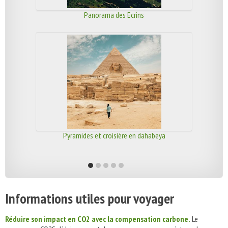
Panorama des Ecrins
Pyramides et croisière en dahabeya
Informations utiles pour voyager
Réduire son impact en CO2 avec la compensation carbone.
Le