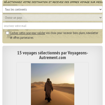
Cochez cette case pour valider
vos choix pour recevoir bons plans, newsletter
et offres partenaires
15 voyages sélectionnés par Voyageons-
Autrement.com