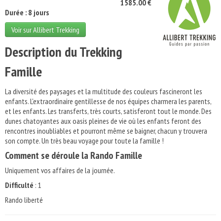
1585.00 €
Durée : 8 jours
Voir sur Allibert Trekking
Description du Trekking
Famille
La diversité des paysages et la multitude des couleurs fascineront les
enfants. L'extraordinaire gentillesse de nos équipes charmera les parents,
et les enfants. Les transferts, très courts, satisferont tout le monde. Des
dunes chatoyantes aux oasis pleines de vie où les enfants feront des
rencontres inoubliables et pourront même se baigner, chacun y trouvera
son compte. Un très beau voyage pour toute la famille !
Comment se déroule la Rando Famille
Uniquement vos affaires de la journée.
Difficulté
: 1
Rando liberté