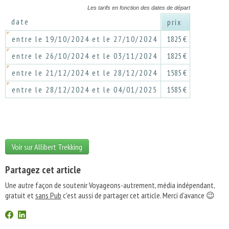
Les tarifs en fonction des dates de départ
date
prix
entre le 19/10/2024 et le 27/10/2024
1825 €
entre le 26/10/2024 et le 03/11/2024
1825 €
entre le 21/12/2024 et le 28/12/2024
1585 €
entre le 28/12/2024 et le 04/01/2025
1585 €
Voir sur Allibert Trekking
Partagez cet article
Une autre façon de soutenir Voyageons-autrement, média indépendant,
gratuit et
sans Pub
c'est aussi de partager cet article. Merci d'avance 😉