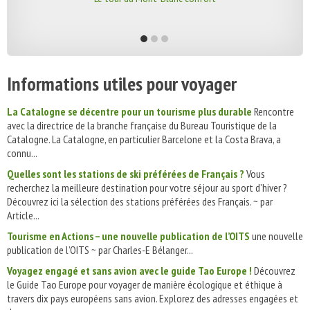
Informations utiles pour voyager
La Catalogne se décentre pour un tourisme plus durable
Rencontre
avec la directrice de la branche française du Bureau Touristique de la
Catalogne. La Catalogne, en particulier Barcelone et la Costa Brava, a
connu...
Quelles sont les stations de ski préférées de Français ?
Vous
recherchez la meilleure destination pour votre séjour au sport d’hiver ?
Découvrez ici la sélection des stations préférées des Français. ~ par
Article...
Tourisme en Actions – une nouvelle publication de l’OITS
une nouvelle
publication de l’OITS ~ par Charles-E Bélanger...
Voyagez engagé et sans avion avec le guide Tao Europe !
Découvrez
le Guide Tao Europe pour voyager de manière écologique et éthique à
travers dix pays européens sans avion. Explorez des adresses engagées et