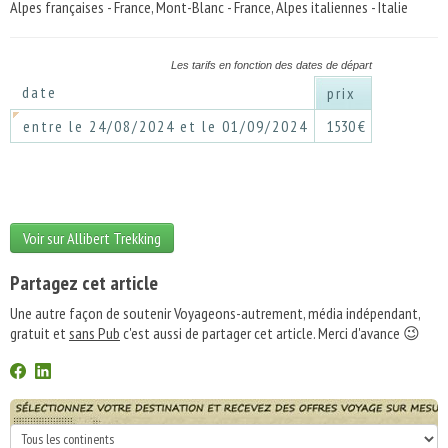
Alpes françaises - France, Mont-Blanc - France, Alpes italiennes - Italie
Les tarifs en fonction des dates de départ
date
prix
entre le 24/08/2024 et le 01/09/2024
1530 €
Voir sur Allibert Trekking
Partagez cet article
Une autre façon de soutenir Voyageons-autrement, média indépendant,
gratuit et
sans Pub
c'est aussi de partager cet article. Merci d'avance 😉