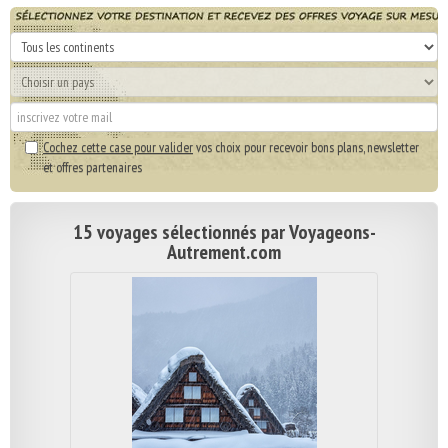
Cochez cette case pour valider
vos choix pour recevoir bons plans, newsletter
et offres partenaires
15 voyages sélectionnés par Voyageons-
Autrement.com