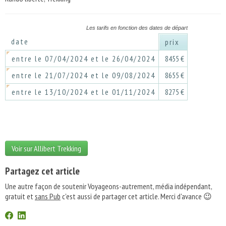
Les tarifs en fonction des dates de départ
date
prix
entre le 07/04/2024 et le 26/04/2024
8455 €
entre le 21/07/2024 et le 09/08/2024
8655 €
entre le 13/10/2024 et le 01/11/2024
8275 €
Voir sur Allibert Trekking
Partagez cet article
Une autre façon de soutenir Voyageons-autrement, média indépendant,
gratuit et
sans Pub
c'est aussi de partager cet article. Merci d'avance 😉