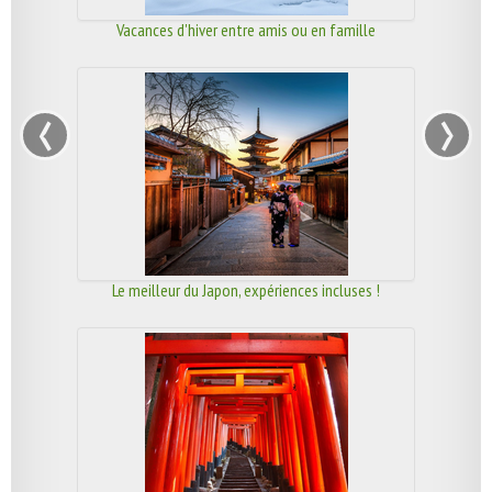
Vacances d'hiver entre amis ou en famille
‹
›
Le meilleur du Japon, expériences incluses !