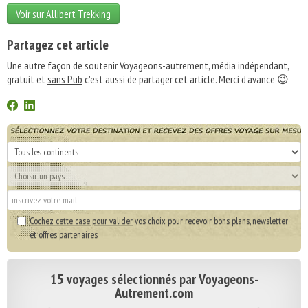
Voir sur Allibert Trekking
Partagez cet article
Une autre façon de soutenir Voyageons-autrement, média indépendant,
gratuit et
sans Pub
c'est aussi de partager cet article. Merci d'avance 😉
Cochez cette case pour valider
vos choix pour recevoir bons plans, newsletter
et offres partenaires
15 voyages sélectionnés par Voyageons-
Autrement.com