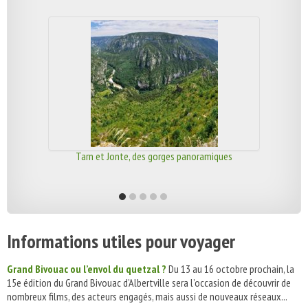
Tarn et Jonte, des gorges panoramiques
Informations utiles pour voyager
Grand Bivouac ou l’envol du quetzal ?
Du 13 au 16 octobre prochain, la
15e édition du Grand Bivouac d’Albertville sera l’occasion de découvrir de
nombreux films, des acteurs engagés, mais aussi de nouveaux réseaux...