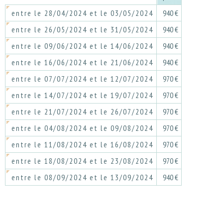
entre le 28/04/2024 et le 03/05/2024
940 €
entre le 26/05/2024 et le 31/05/2024
940 €
entre le 09/06/2024 et le 14/06/2024
940 €
entre le 16/06/2024 et le 21/06/2024
940 €
entre le 07/07/2024 et le 12/07/2024
970 €
entre le 14/07/2024 et le 19/07/2024
970 €
entre le 21/07/2024 et le 26/07/2024
970 €
entre le 04/08/2024 et le 09/08/2024
970 €
entre le 11/08/2024 et le 16/08/2024
970 €
entre le 18/08/2024 et le 23/08/2024
970 €
entre le 08/09/2024 et le 13/09/2024
940 €