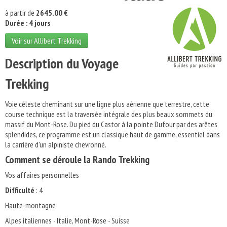
à partir de
2645.00 €
Durée : 4 jours
Voir sur Allibert Trekking
Description du Voyage
Trekking
Voie céleste cheminant sur une ligne plus aérienne que terrestre, cette
course technique est la traversée intégrale des plus beaux sommets du
massif du Mont-Rose. Du pied du Castor à la pointe Dufour par des arêtes
splendides, ce programme est un classique haut de gamme, essentiel dans
la carrière d'un alpiniste chevronné.
Comment se déroule la Rando Trekking
Vos affaires personnelles
Difficulté
: 4
Haute-montagne
Alpes italiennes - Italie, Mont-Rose - Suisse