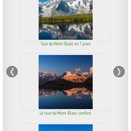
Tour du Mont-Blanc en 7 jours
‹
›
Le tour du Mont-Blanc confort