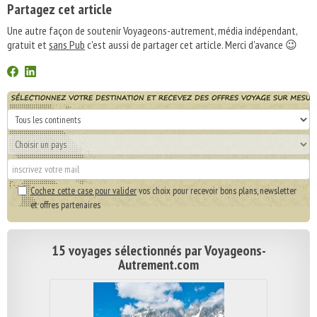
Partagez cet article
Une autre façon de soutenir Voyageons-autrement, média indépendant,
gratuit et
sans Pub
c'est aussi de partager cet article. Merci d'avance 😉
Cochez cette case pour valider
vos choix pour recevoir bons plans, newsletter
et offres partenaires
15 voyages sélectionnés par Voyageons-
Autrement.com