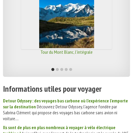
Tour du Mont Blanc, l'intégrale
Informations utiles pour voyager
Detour Odyssey : des voyages bas carbone où l’expérience l’emporte
sur la destination
Découvrez Detour Odyssey, l'agence fondée par
Sabrina Clément qui propose des voyages bas carbone sans avion ni
voiture....
Ils sont de plus en plus nombreux à voyager à vélo électrique