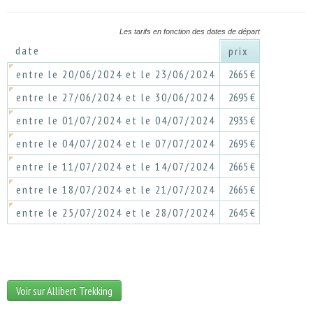
Les tarifs en fonction des dates de départ
date
prix
entre le 20/06/2024 et le 23/06/2024
2665 €
entre le 27/06/2024 et le 30/06/2024
2695 €
entre le 01/07/2024 et le 04/07/2024
2935 €
entre le 04/07/2024 et le 07/07/2024
2695 €
entre le 11/07/2024 et le 14/07/2024
2665 €
entre le 18/07/2024 et le 21/07/2024
2665 €
entre le 25/07/2024 et le 28/07/2024
2645 €
Voir sur Allibert Trekking