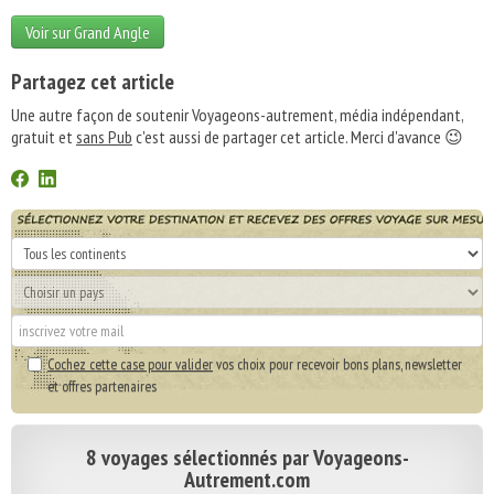
Voir sur Grand Angle
Partagez cet article
Une autre façon de soutenir Voyageons-autrement, média indépendant,
gratuit et
sans Pub
c'est aussi de partager cet article. Merci d'avance 😉
Cochez cette case pour valider
vos choix pour recevoir bons plans, newsletter
et offres partenaires
8 voyages sélectionnés par Voyageons-
Autrement.com