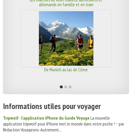
allemands en famille et en train
De Munich au lac de Côme
Informations utiles pour voyager
Tripwolf - l'application iPhone du Guide Voyage
La nouvelle
application tripwolf pour iPhone met le monde dans votre poche ! ~ par
Rédaction Voyageons-Autrement...