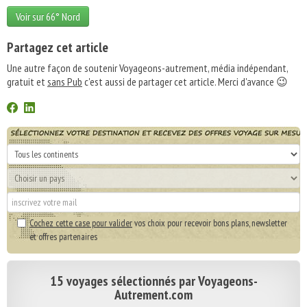
Voir sur 66° Nord
Partagez cet article
Une autre façon de soutenir Voyageons-autrement, média indépendant,
gratuit et
sans Pub
c'est aussi de partager cet article. Merci d'avance 😉
Cochez cette case pour valider
vos choix pour recevoir bons plans, newsletter
et offres partenaires
15 voyages sélectionnés par Voyageons-
Autrement.com