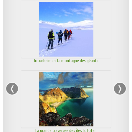
Jotunheimen, la montagne des géants
‹
›
La grande traversée des îles Lofoten