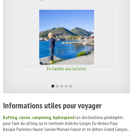
En famille aux Lofoten
Informations utiles pour voyager
Rafting, canoe, canyoning, hydrospeed
Les destinations privilégiées
pour faire du rafting sur le territoire Ardèche Gorges Du Verdon Pays
Basque Pyrénées Haute-Savoie Morvan France et en dehors Grand Canyon...