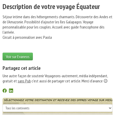
Description de votre voyage Équateur
Séjour intime dans des hébergements charmants. Découverte des Andes et
de l'Amazonie. Possibilité d'ajouter les îles Galapagos. Voyage
personnalisable pour les couples. Accueil avec guide francophone dès
l'arrivée.
Circuit à personnaliser avec Paola
Voir sur Evaneos
Partagez cet article
Une autre façon de soutenir Voyageons-autrement, média indépendant,
gratuit et
sans Pub
c'est aussi de partager cet article. Merci d'avance 😉