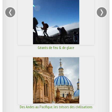
‹
›
Géants de feu & de glace
Des Andes au Pacifique, les trésors des civilisations