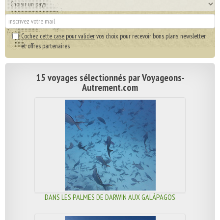
Cochez cette case pour valider
vos choix pour recevoir bons plans, newsletter
et offres partenaires
15 voyages sélectionnés par Voyageons-
Autrement.com
DANS LES PALMES DE DARWIN AUX GALÁPAGOS