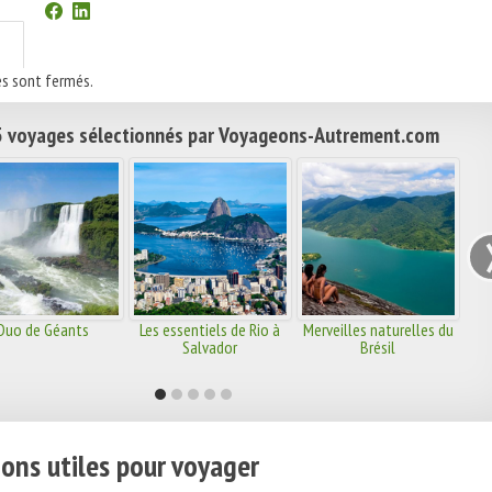
s sont fermés.
 voyages sélectionnés par Voyageons-Autrement.com
Duo de Géants
Les essentiels de Rio à
Merveilles naturelles du
Salvador
Brésil
ons utiles pour voyager