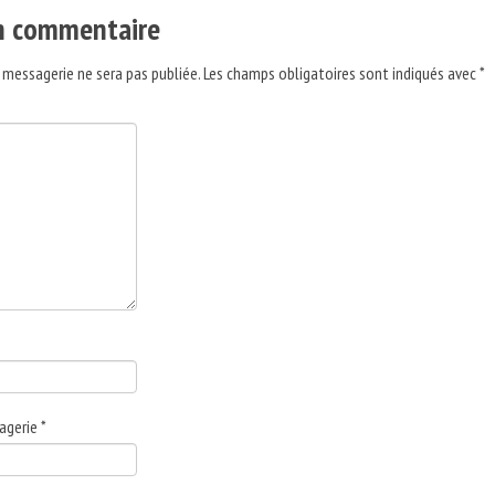
un commentaire
 messagerie ne sera pas publiée.
Les champs obligatoires sont indiqués avec
*
agerie
*