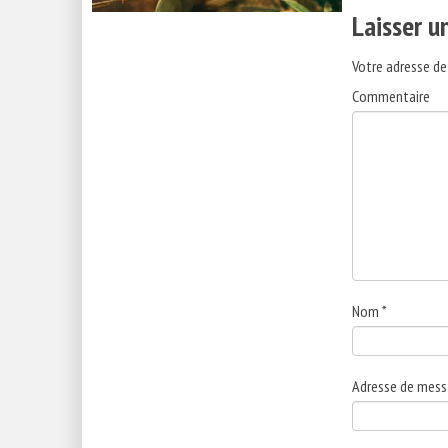
Laisser 
Votre adresse de
Commentaire
Nom
*
Adresse de mess