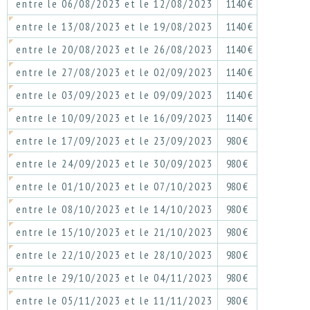
entre le 06/08/2023 et le 12/08/2023
1140 €
entre le 13/08/2023 et le 19/08/2023
1140 €
entre le 20/08/2023 et le 26/08/2023
1140 €
entre le 27/08/2023 et le 02/09/2023
1140 €
entre le 03/09/2023 et le 09/09/2023
1140 €
entre le 10/09/2023 et le 16/09/2023
1140 €
entre le 17/09/2023 et le 23/09/2023
980 €
entre le 24/09/2023 et le 30/09/2023
980 €
entre le 01/10/2023 et le 07/10/2023
980 €
entre le 08/10/2023 et le 14/10/2023
980 €
entre le 15/10/2023 et le 21/10/2023
980 €
entre le 22/10/2023 et le 28/10/2023
980 €
entre le 29/10/2023 et le 04/11/2023
980 €
entre le 05/11/2023 et le 11/11/2023
980 €