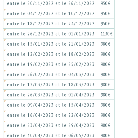
entre le 20/11/2022 et le 26/11/2022
950 €
entre le 04/12/2022 et le 10/12/2022
950 €
entre le 18/12/2022 et le 24/12/2022
950 €
entre le 26/12/2022 et le 01/01/2023
1130 €
entre le 15/01/2023 et le 21/01/2023
980 €
entre le 12/02/2023 et le 18/02/2023
980 €
entre le 19/02/2023 et le 25/02/2023
980 €
entre le 26/02/2023 et le 04/03/2023
980 €
entre le 12/03/2023 et le 18/03/2023
980 €
entre le 26/03/2023 et le 01/04/2023
980 €
entre le 09/04/2023 et le 15/04/2023
980 €
entre le 16/04/2023 et le 22/04/2023
980 €
entre le 23/04/2023 et le 29/04/2023
980 €
entre le 30/04/2023 et le 06/05/2023
980 €