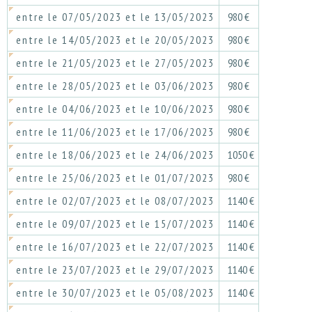
entre le 07/05/2023 et le 13/05/2023
980 €
entre le 14/05/2023 et le 20/05/2023
980 €
entre le 21/05/2023 et le 27/05/2023
980 €
entre le 28/05/2023 et le 03/06/2023
980 €
entre le 04/06/2023 et le 10/06/2023
980 €
entre le 11/06/2023 et le 17/06/2023
980 €
entre le 18/06/2023 et le 24/06/2023
1050 €
entre le 25/06/2023 et le 01/07/2023
980 €
entre le 02/07/2023 et le 08/07/2023
1140 €
entre le 09/07/2023 et le 15/07/2023
1140 €
entre le 16/07/2023 et le 22/07/2023
1140 €
entre le 23/07/2023 et le 29/07/2023
1140 €
entre le 30/07/2023 et le 05/08/2023
1140 €