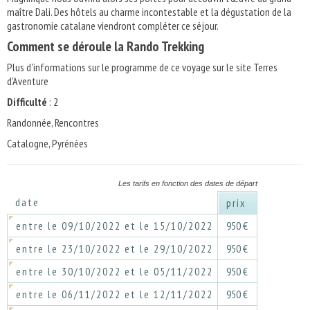
maître Dali. Des hôtels au charme incontestable et la dégustation de la
gastronomie catalane viendront compléter ce séjour.
Comment se déroule la Rando Trekking
Plus d'informations sur le programme de ce voyage sur le site Terres
d'Aventure
Difficulté
: 2
Randonnée, Rencontres
Catalogne, Pyrénées
Les tarifs en fonction des dates de départ
date
prix
entre le 09/10/2022 et le 15/10/2022
950 €
entre le 23/10/2022 et le 29/10/2022
950 €
entre le 30/10/2022 et le 05/11/2022
950 €
entre le 06/11/2022 et le 12/11/2022
950 €