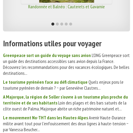
Randonnée et Balnéo : Cauterets et Gavarnie
Informations utiles pour voyager
Greenpeace sort un guide du voyage sans avion
L'ONG Greenpeace sort
un guide des destinations accessibles sans avion depuis la France.
Découvrez les recommandations pour des vacances écologiques. De belles
destinations...
Le tourisme pyrénéen face au défi climatique
Quels enjeux poru le
tourisme pyrénéen de demain ? ~ par Geneviève Clastres...
A Majorque, la région de Soller s’ouvre à un tourisme plus proche du
territoire et de ses habitants
Loin des plages et des bars saturés de la
côte ouest de Palma, Majorque abrite un riche patrimoine naturel et...
Le mouvement No-THT dans les Hautes-Alpes
Avenir Haute-Durance
milite avant tout pour l'enfouissement des deux lignes à haute-tension ~
par Vanessa Beucher...