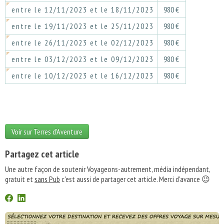
entre le 12/11/2023 et le 18/11/2023
980 €
entre le 19/11/2023 et le 25/11/2023
980 €
entre le 26/11/2023 et le 02/12/2023
980 €
entre le 03/12/2023 et le 09/12/2023
980 €
entre le 10/12/2023 et le 16/12/2023
980 €
Voir sur Terres d'Aventure
Partagez cet article
Une autre façon de soutenir Voyageons-autrement, média indépendant,
gratuit et
sans Pub
c'est aussi de partager cet article. Merci d'avance 😉