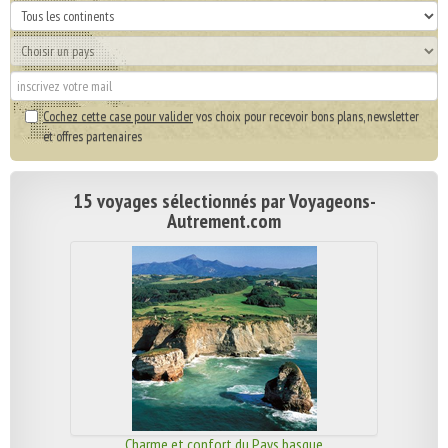
Cochez cette case pour valider
vos choix pour recevoir bons plans, newsletter
et offres partenaires
15 voyages sélectionnés par Voyageons-
Autrement.com
Charme et confort du Pays basque