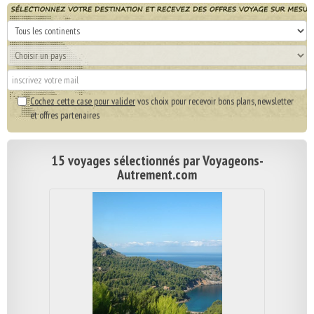
Cochez cette case pour valider
vos choix pour recevoir bons plans, newsletter
et offres partenaires
15 voyages sélectionnés par Voyageons-
Autrement.com