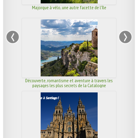
Majorque à vélo, une autre facette de l'île
‹
›
Découverte, romantisme et aventure à travers les
paysages les plus secrets de la Catalogne