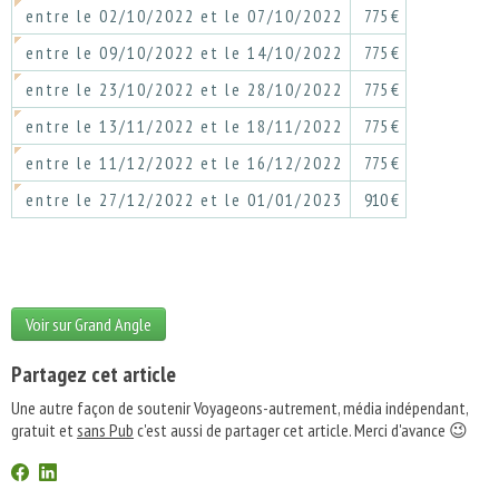
entre le 02/10/2022 et le 07/10/2022
775 €
entre le 09/10/2022 et le 14/10/2022
775 €
entre le 23/10/2022 et le 28/10/2022
775 €
entre le 13/11/2022 et le 18/11/2022
775 €
entre le 11/12/2022 et le 16/12/2022
775 €
entre le 27/12/2022 et le 01/01/2023
910 €
Voir sur Grand Angle
Partagez cet article
Une autre façon de soutenir Voyageons-autrement, média indépendant,
gratuit et
sans Pub
c'est aussi de partager cet article. Merci d'avance 😉