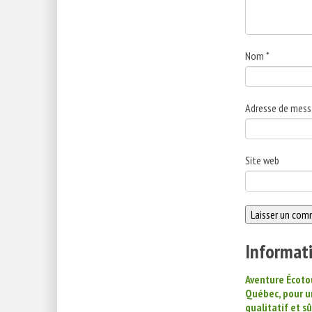
Nom
*
Adresse de mess
Site web
Informati
Aventure Écoto
Québec, pour u
qualitatif et sû