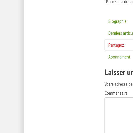
Pour s’inscrire 
Biographie
Derniers articl
Partagez
Abonnement
Laisser 
Votre adresse de
Commentaire