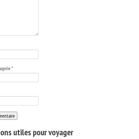
agerie
*
ons utiles pour voyager