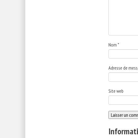
Nom
*
Adresse de mess
Site web
Informati