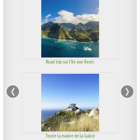
Road trip sur l'île aux fleurs
‹
›
Toute la malice de la Galice