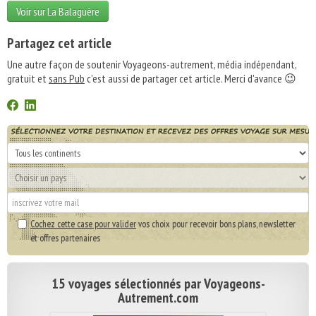
Voir sur La Balaguère
Partagez cet article
Une autre façon de soutenir Voyageons-autrement, média indépendant,
gratuit et
sans Pub
c'est aussi de partager cet article. Merci d'avance 😉
Cochez cette case pour valider
vos choix pour recevoir bons plans, newsletter
et offres partenaires
15 voyages sélectionnés par Voyageons-
Autrement.com