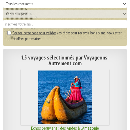
Cochez cette case pour valider
vos choix pour recevoir bons plans, newsletter
et offres partenaires
15 voyages sélectionnés par Voyageons-
Autrement.com
Echos péruviens : des Andes à l'Amazonie