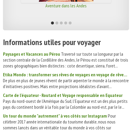
Aventure dans les Andes
Informations utiles pour voyager
Paysages et Vacances au Pérou
Traversé sur toute sa longueur par la
section centrale de la Cordillère des Andes, le Pérou est constitué de trois
zones géographiques bien distinctes : cote desertique, sierra, foret...
Etika Mondo : transformer ses rêves de voyages en voyage de rêve…
De plus en plus de jeunes rêvent de partir arpenter le monde à la rencontre
d’initiatives positives. Mais entre projections idéalistes d’avant...
Carte de l'équateur - Routard et Voyage responsable en Equateur
Pays du nord-ouest de l'Amérique du Sud, l'Equateur est un des plus petits
pays du continent bordé à la fois par la Colombie au nord-est, par le le...
Un tour du monde "autrement" à vos côtés sur Instagram
Pour
célébrer 2017 année internationale du tourisme durable, nous nous
sommes lancés dans un véritable tour du monde à vos côtés sur