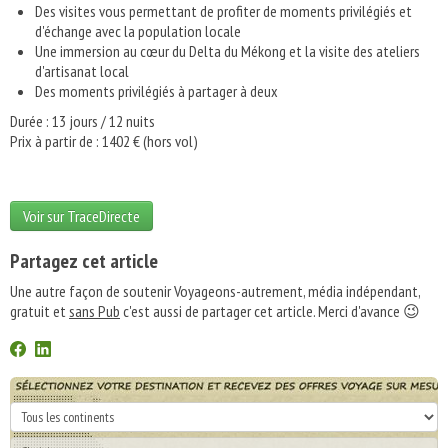
Des visites vous permettant de profiter de moments privilégiés et
d'échange avec la population locale
Une immersion au cœur du Delta du Mékong et la visite des ateliers
d'artisanat local
Des moments privilégiés à partager à deux
Durée : 13 jours / 12 nuits
Prix à partir de : 1402 € (hors vol)
Voir sur TraceDirecte
Partagez cet article
Une autre façon de soutenir Voyageons-autrement, média indépendant,
gratuit et
sans Pub
c'est aussi de partager cet article. Merci d'avance 😉