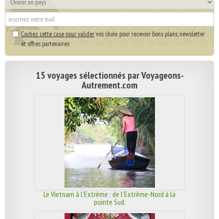
Cochez cette case pour valider
vos choix pour recevoir bons plans, newsletter
et offres partenaires
15 voyages sélectionnés par Voyageons-
Autrement.com
Le Vietnam à l'Extrême : de l'Extrême-Nord à la
pointe Sud.