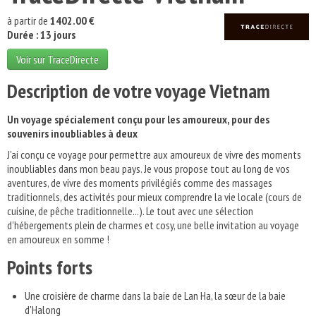
à partir de
1402.00 €
Durée : 13 jours
Voir sur TraceDirecte
Description de votre voyage Vietnam
Un voyage spécialement conçu pour les amoureux, pour des
souvenirs inoubliables à deux
J'ai conçu ce voyage pour permettre aux amoureux de vivre des moments
inoubliables dans mon beau pays. Je vous propose tout au long de vos
aventures, de vivre des moments privilégiés comme des massages
traditionnels, des activités pour mieux comprendre la vie locale (cours de
cuisine, de pêche traditionnelle...). Le tout avec une sélection
d'hébergements plein de charmes et cosy, une belle invitation au voyage
en amoureux en somme !
Points forts
Une croisière de charme dans la baie de Lan Ha, la sœur de la baie
d'Halong