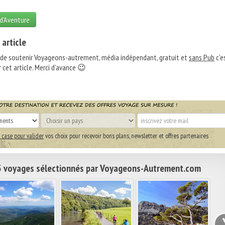
 d'Aventure
 article
 de soutenir Voyageons-autrement, média indépendant, gratuit et
sans Pub
c'e
 cet article. Merci d'avance 😉
 case pour valider
vos choix pour recevoir bons plans, newsletter et offres partenaires
 voyages sélectionnés par Voyageons-Autrement.com