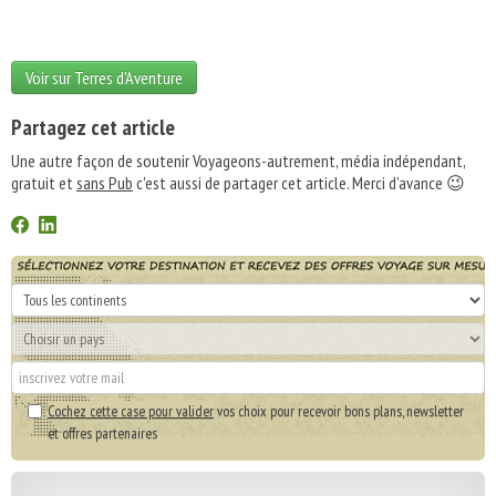
Voir sur Terres d'Aventure
Partagez cet article
Une autre façon de soutenir Voyageons-autrement, média indépendant,
gratuit et
sans Pub
c'est aussi de partager cet article. Merci d'avance 😉
Cochez cette case pour valider
vos choix pour recevoir bons plans, newsletter
et offres partenaires