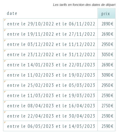
Les tarifs en fonction des dates de départ
date
prix
entre le 29/10/2022 et le 06/11/2022
2890 €
entre le 19/11/2022 et le 27/11/2022
2690 €
entre le 03/12/2022 et le 11/12/2022
2950 €
entre le 23/12/2022 et le 31/12/2022
3050 €
entre le 14/01/2023 et le 22/01/2023
2690 €
entre le 11/02/2023 et le 19/02/2023
3090 €
entre le 25/02/2023 et le 05/03/2023
2950 €
entre le 11/03/2023 et le 19/03/2023
2590 €
entre le 08/04/2023 et le 16/04/2023
2750 €
entre le 22/04/2023 et le 30/04/2023
2590 €
entre le 06/05/2023 et le 14/05/2023
2590 €