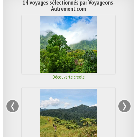
14 voyages sélectionnés par Voyageons-
Autrement.com
Découverte créole
‹
›