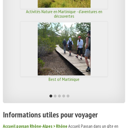
Activités Nature en Martinique - d'aventures en
découvertes
Best of Martinique
Informations utiles pour voyager
Accueil paysan Rhône-Alpes > Rhône
Accueil Paysan dans un gîte en