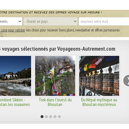
 case pour valider
vos choix pour recevoir bons plans, newsletter et offres partenaires
 voyages sélectionnés par Voyageons-Autrement.com
ombiné Sikkim -
Trek dans l'ouest du
Du Népal mythique au
tan, les royaumes
Bhoutan
Bhoutan mystérieux
himalayens