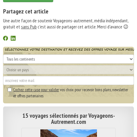
Partagez cet article
Une autre façon de soutenir Voyageons-autrement, média indépendant,
gratuit et
sans Pub
c'est aussi de partager cet article. Merci d'avance 😉
Cochez cette case pour valider
vos choix pour recevoir bons plans, newsletter
et offres partenaires
15 voyages sélectionnés par Voyageons-
Autrement.com