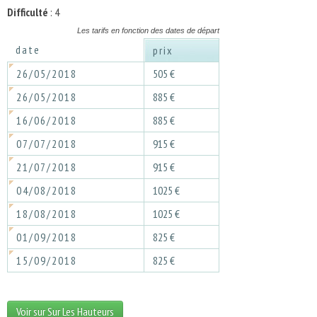
Difficulté
: 4
Les tarifs en fonction des dates de départ
date
prix
26/05/2018
505 €
26/05/2018
885 €
16/06/2018
885 €
07/07/2018
915 €
21/07/2018
915 €
04/08/2018
1025 €
18/08/2018
1025 €
01/09/2018
825 €
15/09/2018
825 €
Voir sur Sur Les Hauteurs