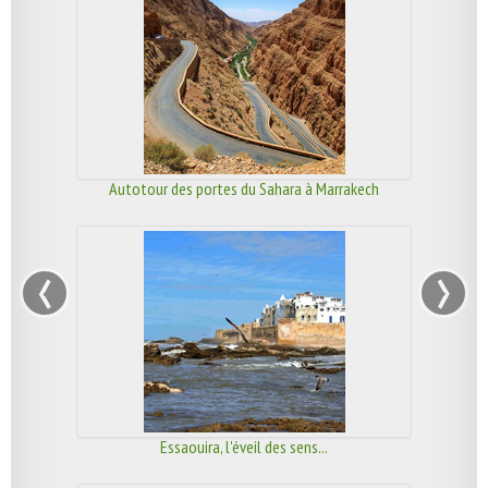
Autotour des portes du Sahara à Marrakech
‹
›
Essaouira, l'éveil des sens...