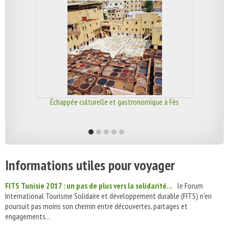
Échappée culturelle et gastronomique à Fès
Informations utiles pour voyager
FITS Tunisie 2017 : un pas de plus vers la solidarité…
le Forum
International Tourisme Solidaire et développement durable (FITS) n’en
poursuit pas moins son chemin entre découvertes, partages et
engagements...