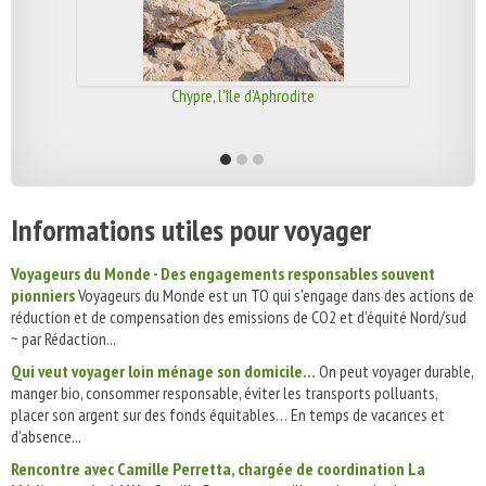
Chypre, l'île d'Aphrodite
Informations utiles pour voyager
Voyageurs du Monde - Des engagements responsables souvent
pionniers
Voyageurs du Monde est un TO qui s'engage dans des actions de
réduction et de compensation des emissions de CO2 et d'équité Nord/sud
~ par Rédaction...
Qui veut voyager loin ménage son domicile…
On peut voyager durable,
manger bio, consommer responsable, éviter les transports polluants,
placer son argent sur des fonds équitables… En temps de vacances et
d’absence...
Rencontre avec Camille Perretta, chargée de coordination La