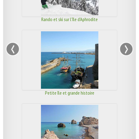
Rando et ski sur l'île d'Aphrodite
‹
›
Petite île et grande histoire