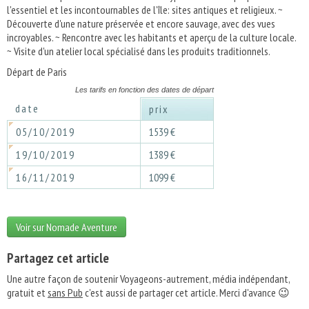
l'essentiel et les incontournables de l'île: sites antiques et religieux. ~
Découverte d'une nature préservée et encore sauvage, avec des vues
incroyables. ~ Rencontre avec les habitants et aperçu de la culture locale.
~ Visite d'un atelier local spécialisé dans les produits traditionnels.
Départ de Paris
Les tarifs en fonction des dates de départ
date
prix
05/10/2019
1539 €
19/10/2019
1389 €
16/11/2019
1099 €
Voir sur Nomade Aventure
Partagez cet article
Une autre façon de soutenir Voyageons-autrement, média indépendant,
gratuit et
sans Pub
c'est aussi de partager cet article. Merci d'avance 😉