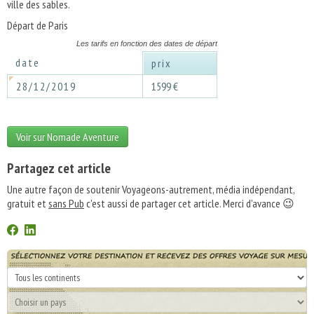
ville des sables.
Départ de Paris
Les tarifs en fonction des dates de départ
date
prix
28/12/2019
1599 €
Voir sur Nomade Aventure
Partagez cet article
Une autre façon de soutenir Voyageons-autrement, média indépendant,
gratuit et
sans Pub
c'est aussi de partager cet article. Merci d'avance 😉