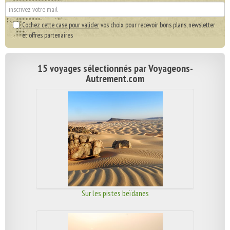
Cochez cette case pour valider
vos choix pour recevoir bons plans, newsletter
et offres partenaires
15 voyages sélectionnés par Voyageons-
Autrement.com
Sur les pistes beïdanes